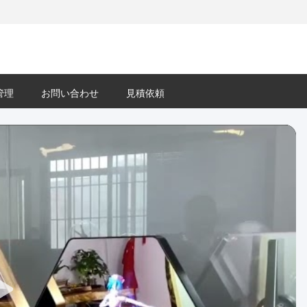
管理
お問い合わせ
見積依頼