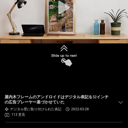
屋内木フレームのアンドロイドはデジタル表記を32インチ
の広告プレーヤー基づかせていた
デジタル壁に取り付けられた表記
2022-03-28
113 意見