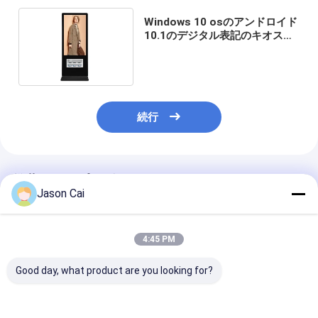
Windows 10 osのアンドロイド
10.1のデジタル表記のキオスク
の速い無線充電器
続行
推薦されたプロダクト
Jason Cai
4:45 PM
Good day, what product are you looking for?