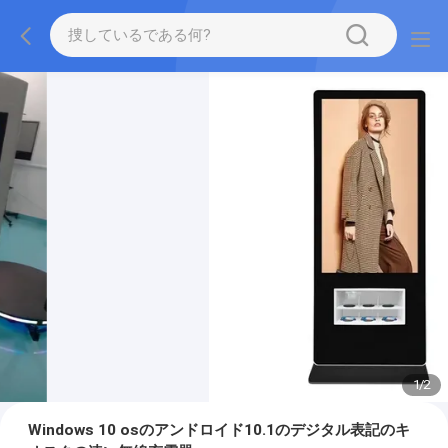
1
/
2
Windows 10 osのアンドロイド10.1のデジタル表記のキ