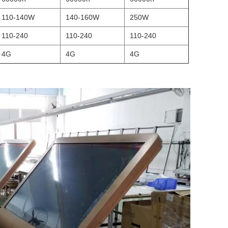
110-140W
140-160W
250W
110-240
110-240
110-240
4G
4G
4G